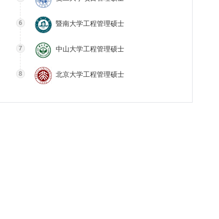
暨南大学工程管理硕士
中山大学工程管理硕士
北京大学工程管理硕士