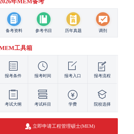
2026年MEM备考
备考资料
参考书目
历年真题
调剂
MEM工具箱
报考条件
报考时间
报考入口
报考流程
考试大纲
考试科目
学费
院校选择
立即申请工程管理硕士(MEM)