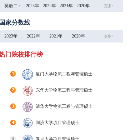
英语二：
2023年
2022年
2021年
2020年
更多>
国家分数线
2023年
2022年
2021年
2020年
更多>
热门院校排行榜
厦门大学物流工程与管理硕士
东华大学物流工程与管理硕士
清华大学物流工程与管理硕士
同济大学项目管理硕士
复旦大学项目管理硕士