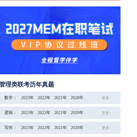
管理类联考历年真题
数学：
2023年
2022年
2021年
2020年
更多>
逻辑：
2023年
2022年
2021年
2020年
更多>
写作：
2023年
2022年
2021年
2020年
更多>