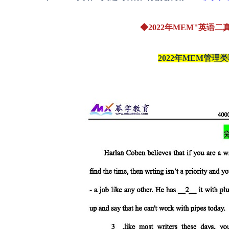
◆2022年MEM"英语二
2022年MEM管理