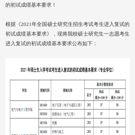
的初试成绩基本要求！
根据《2021年全国硕士研究生招生考试考生进入复试的
初试成绩基本要求》，现将我校硕士研究生一志愿考生
进入复试的初试成绩基本要求公布如下：