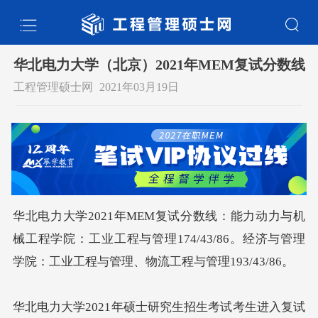
华北电力大学（北京）2021年MEM复试分数线
工程管理硕士网
2021年03月19日
华北电力大学2021年MEM复试分数线：能力动力与机
械工程学院：工业工程与管理174/43/86。经济与管理
学院：工业工程与管理、物流工程与管理193/43/86。
华北电力大学2021年硕士研究生招生考试考生进入复试