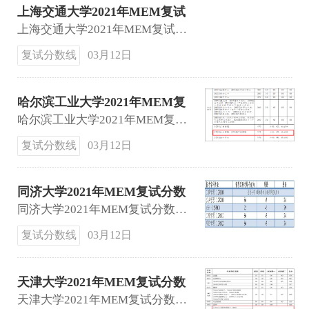
上海交通大学2021年MEM复试
基本分数线公布
上海交通大学2021年MEM复试基本分数线：190 60 100。
复试分数线
03月12日
哈尔滨工业大学2021年MEM复
试线
哈尔滨工业大学2021年MEM复试线：174 43 86。
复试分数线
03月12日
同济大学2021年MEM复试分数
线公布
同济大学2021年MEM复试分数线公布：174 43 86。
复试分数线
03月12日
天津大学2021年MEM复试分数
线
天津大学2021年MEM复试分数线：174 43 86。