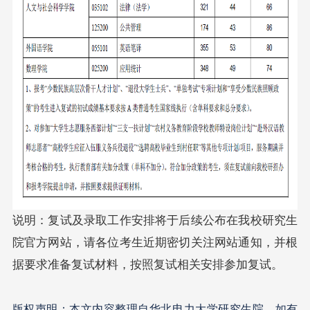
说明：复试及录取工作安排将于后续公布在我校研究生
院官方网站，请各位考生近期密切关注网站通知，并根
据要求准备复试材料，按照复试相关安排参加复试。
版权声明：本文内容整理自华北电力大学研究生院，如有