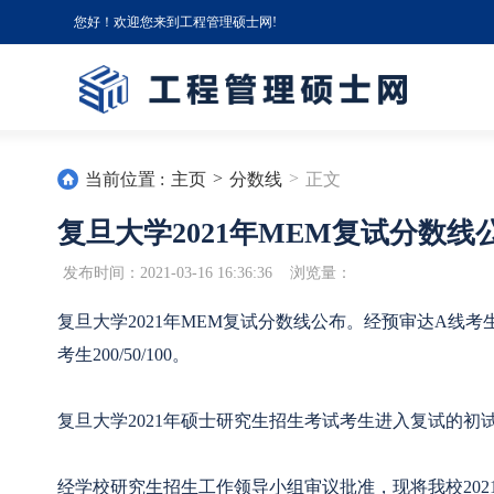
您好！欢迎您来到工程管理硕士网!
>
>
当前位置 :
主页
分数线
正文
复旦大学2021年MEM复试分数线
发布时间：2021-03-16 16:36:36 浏览量：
复旦大学2021年MEM复试分数线公布。经预审达A线考生230/
考生200/50/100。
复旦大学2021年硕士研究生招生考试考生进入复试的初
经学校研究生招生工作领导小组审议批准，现将我校20