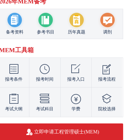
2026年MEM备考
备考资料
参考书目
历年真题
调剂
MEM工具箱
报考条件
报考时间
报考入口
报考流程
考试大纲
考试科目
学费
院校选择
立即申请工程管理硕士(MEM)