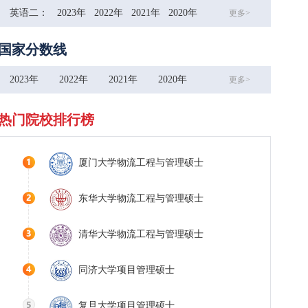
英语二：
2023年
2022年
2021年
2020年
更多>
国家分数线
2023年
2022年
2021年
2020年
更多>
热门院校排行榜
厦门大学物流工程与管理硕士
东华大学物流工程与管理硕士
清华大学物流工程与管理硕士
同济大学项目管理硕士
复旦大学项目管理硕士