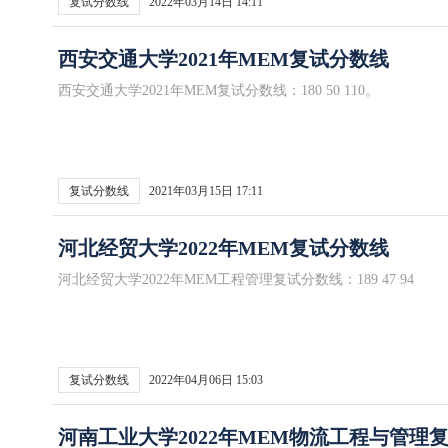
复试分数线
2022年03月14日 14:11
西安交通大学2021年MEM复试分数线
西安交通大学2021年MEM复试分数线：180 50 110。
复试分数线
2021年03月15日 17:11
河北经贸大学2022年MEM复试分数线
河北经贸大学2022年MEM工程管理复试分数线：189 47 94
复试分数线
2022年04月06日 15:03
河南工业大学2022年MEM物流工程与管理