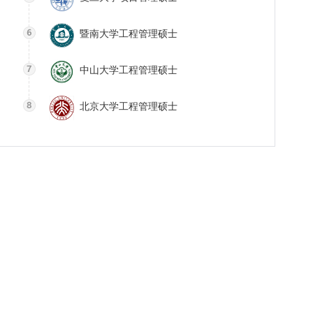
暨南大学工程管理硕士
中山大学工程管理硕士
北京大学工程管理硕士