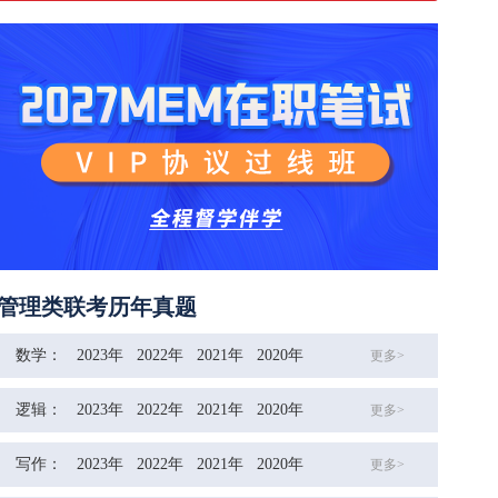
管理类联考历年真题
数学：
2023年
2022年
2021年
2020年
更多>
逻辑：
2023年
2022年
2021年
2020年
更多>
写作：
2023年
2022年
2021年
2020年
更多>