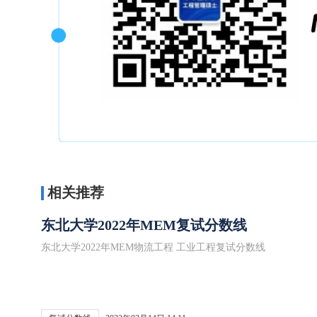
相关推荐
东北大学2022年MEM复试分数线
东北大学2022年MEM物流工程 工业工程复试分数线