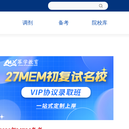
调剂
备考
院校库