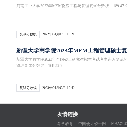
河南工业大学2022年MEM物流工程与管理复试分数线：189 47 9
复试分数线
2022年04月02日 10:21
新疆大学商学院2023年MEM工程管理硕士
新疆大学商学院2023年全国硕士研究生招生考试考生进入复试
管理复试分数线：168 39 7..
复试分数线
2023年04月03日 10:42
友情链接
幂学教育
中国会计硕士网
MBA新