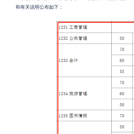
和有关说明公布如下：