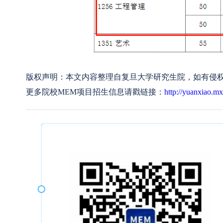
版权声明：本文内容整理自复旦大学研究生院，如有侵权请电
更多院校MEM项目招生信息请戳链接：
http://yuanxiao.