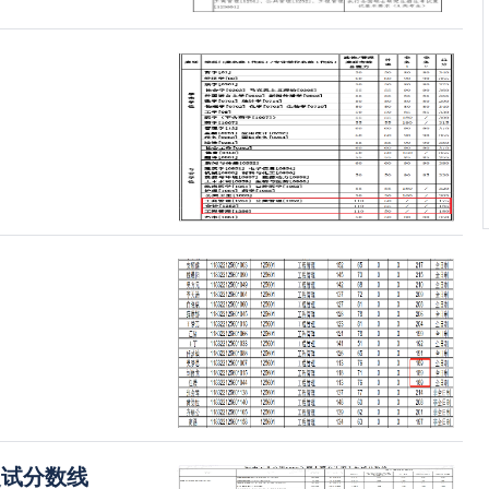
复试分数线