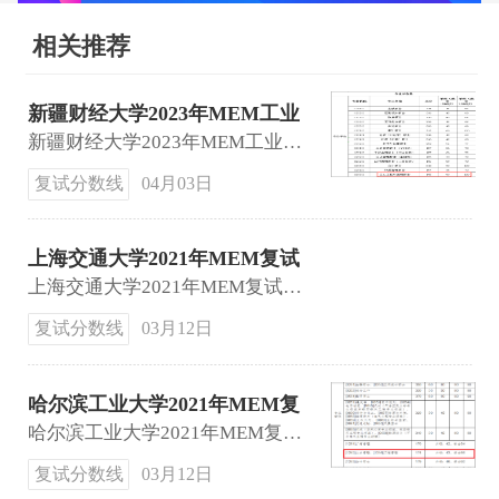
相关推荐
新疆财经大学2023年MEM工业
工程与管理复试线：195
新疆财经大学2023年MEM工业工程与管理复试线：195 60 120
复试分数线
04月03日
上海交通大学2021年MEM复试
基本分数线公布
上海交通大学2021年MEM复试基本分数线：190 60 100。
复试分数线
03月12日
哈尔滨工业大学2021年MEM复
试线
哈尔滨工业大学2021年MEM复试线：174 43 86。
复试分数线
03月12日