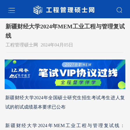
新疆财经大学2024年MEM工业工程与管理复试
线
工程管理硕士网
2024年04月05日
新疆财经大学2024年全国硕士研究生招生考试考生进人复
试的初试成绩基本要求已公布
新疆财经大学2024年MEM工业工程与管理复试线：