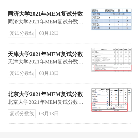
同济大学2021年MEM复试分数
线公布
同济大学2021年MEM复试分数线公布：174 43 86。
复试分数线
03月12日
天津大学2021年MEM复试分数
线
天津大学2021年MEM复试分数线：174 43 86。
复试分数线
03月13日
北京大学2021年MEM复试分数
线
北京大学2021年MEM复试分数线：174 43 86。
复试分数线
03月13日