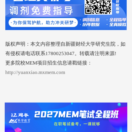
版权声明：本文内容整理自新疆财经大学研究生院，如
有侵权请电话联系17800253047。转载请注明来源!
更多院校MEM项目招生信息请戳链接：
http://yuanxiao.mxmem.com