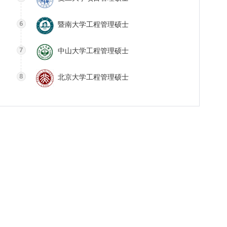
暨南大学工程管理硕士
中山大学工程管理硕士
北京大学工程管理硕士