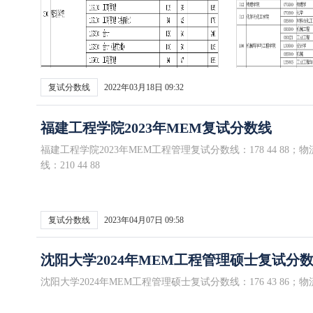
复试分数线
2022年03月18日 09:32
福建工程学院2023年MEM复试分数线
福建工程学院2023年MEM工程管理复试分数线：178 44 88
线：210 44 88
复试分数线
2023年04月07日 09:58
沈阳大学2024年MEM工程管理硕士复试分
沈阳大学2024年MEM工程管理硕士复试分数线：176 43 86；物流