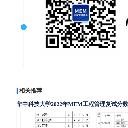
相关推荐
华中科技大学2022年MEM工程管理复试分