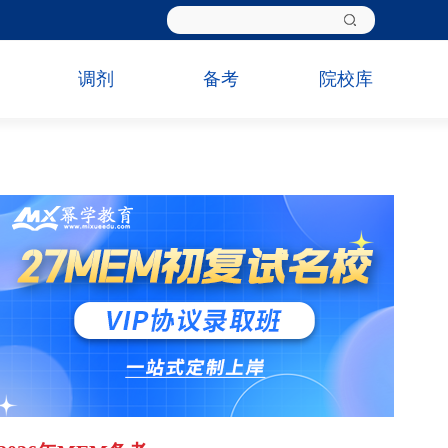
调剂
备考
院校库