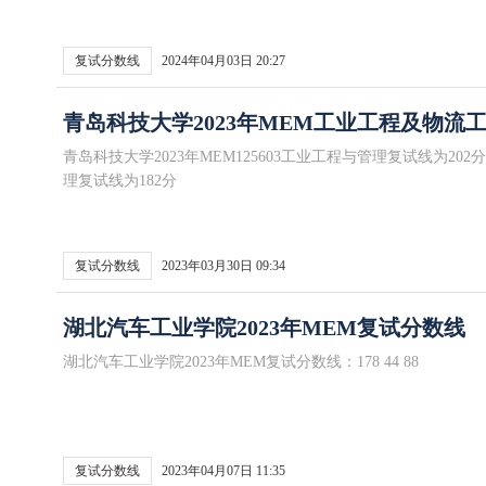
复试分数线
2024年04月03日 20:27
青岛科技大学2023年MEM工业工程及物流
青岛科技大学2023年MEM125603工业工程与管理复试线为202分
理复试线为182分
复试分数线
2023年03月30日 09:34
湖北汽车工业学院2023年MEM复试分数线
湖北汽车工业学院2023年MEM复试分数线：178 44 88
复试分数线
2023年04月07日 11:35