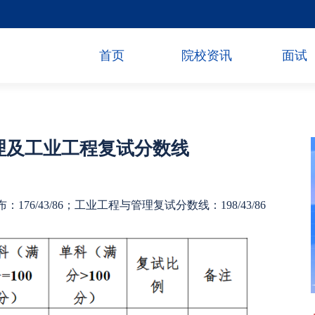
首页
院校资讯
面试
管理及工业工程复试分数线
6/43/86；工业工程与管理复试分数线：198/43/86