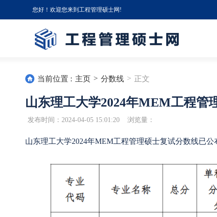
您好！欢迎您来到工程管理硕士网!
>
>
当前位置 :
主页
分数线
正文
山东理工大学2024年MEM工程
发布时间：2024-04-05 15:01:20 浏览量：
山东理工大学2024年MEM工程管理硕士复试分数线已公布：17