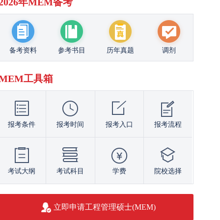
2026年MEM备考
备考资料
参考书目
历年真题
调剂
MEM工具箱
报考条件
报考时间
报考入口
报考流程
考试大纲
考试科目
学费
院校选择
立即申请工程管理硕士(MEM)