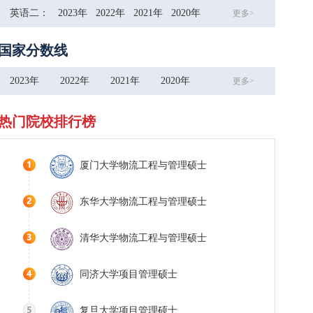
英语二：
2023年
2022年
2021年
2020年
更多>
国家分数线
2023年
2022年
2021年
2020年
更多>
热门院校排行榜
厦门大学物流工程与管理硕士
东华大学物流工程与管理硕士
清华大学物流工程与管理硕士
同济大学项目管理硕士
复旦大学项目管理硕士