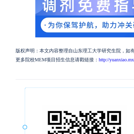
版权声明：本文内容整理自山东理工大学研究生院，如有侵权请
更多院校MEM项目招生信息请戳链接：
http://yuanxiao.