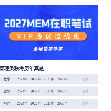
管理类联考历年真题
数学：
2023年
2022年
2021年
2020年
更多>
逻辑：
2023年
2022年
2021年
2020年
更多>
写作：
2023年
2022年
2021年
2020年
更多>