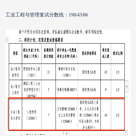
工业工程与管理复试分数线：198/43/86