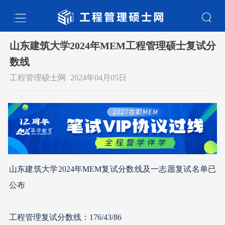
山东建筑大学2024年MEM工程管理硕士复试分
数线
工程管理硕士网
2024年04月05日
山东建筑大学2024年MEM复试分数线及一志愿复试名单已
公布
工程管理复试分数线：176/43/86