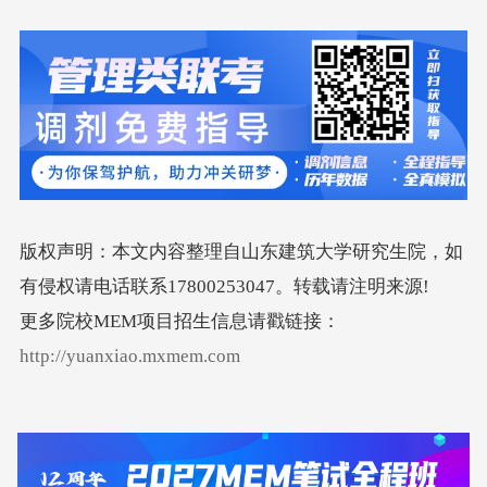
版权声明：本文内容整理自山东建筑大学研究生院，如
有侵权请电话联系17800253047。转载请注明来源!
更多院校MEM项目招生信息请戳链接：
http://yuanxiao.mxmem.com