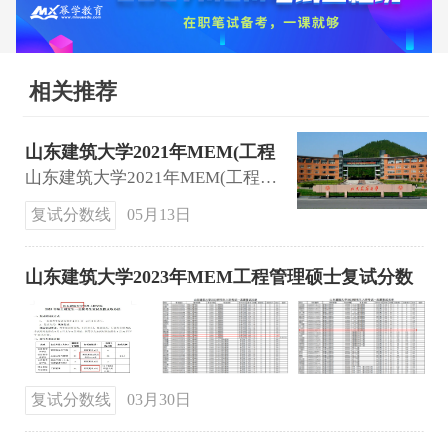
相关推荐
山东建筑大学2021年MEM(工程
管理）复试分数线
山东建筑大学2021年MEM(工程管理）复试分数线：174 86 43。
复试分数线
05月13日
山东建筑大学2023年MEM工程管理硕士复试分数
线
复试分数线
03月30日