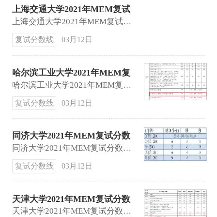
上海交通大学2021年MEM复试
基本分数线公布
上海交通大学2021年MEM复试基本分数线：190 60 100。
复试分数线
03月12日
哈尔滨工业大学2021年MEM复
试线
哈尔滨工业大学2021年MEM复试线：174 43 86。
复试分数线
03月12日
同济大学2021年MEM复试分数
线公布
同济大学2021年MEM复试分数线公布：174 43 86。
复试分数线
03月12日
天津大学2021年MEM复试分数
线
天津大学2021年MEM复试分数线：174 43 86。